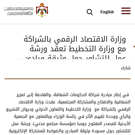
English
وزارة الاقتصاد الرقمي بالشراكة
مع وزارة التخطيط تعقد ورشة
عمل للتشاور حول وثيقة مبادئ
المشاركة الالكترونية
شارك
في إطار مبادرة شراكة الحكومات الشفافة، والهادفة إلى تعزيز
الشفافية والانفتاح والمشاركة المجتمعية، عقدت وزارة الاقتصاد
الرقمي بالشراكة مع وزارة التخطيط والتعاون الدولي وديوان التشريع
والرأي ووحدة تقييم الأثر في رئاسة الوزراء وبالتعاون مع الجمعية
الأردنية للمصدر المفتوح جوسا (مؤسسة مجتمع مدني)، ورشة عمل
لللتشاور حول مسودة وثيقة المبادئ والضوابط للمشاركة الإلكترونية