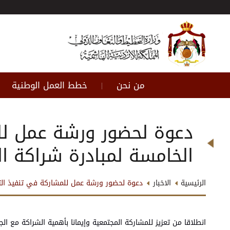
من نحن
خطط العمل الوطنية
|
دعوة لحضور ورشة عمل للم
الخامسة لمبادرة شراكة الحكوم
الرئيسية
الاخبار
دعوة لحضور ورشة عمل للمشاركة في تنفيذ التزامات