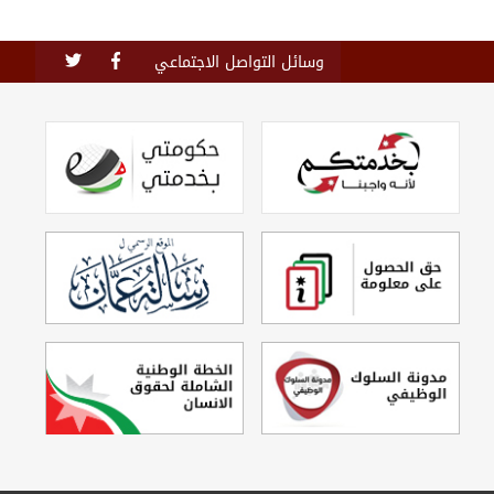
وسائل التواصل الاجتماعي