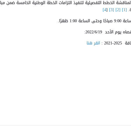
ناقشة الخطط التفصيلية لتنفيذ التزامات الخطة الوطنية الخامسة ضمن م
.
[1]
[2]
[3]
[
4]
م الأحد 2022/6/19:
202 :
انقر هنا