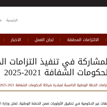
الرئيسية
م
الالتزامات المحققة
لجان العمل
الاخبار
|
|
|
|
شاركة في تنفيذ التزامات ال
ات الشفافة 2021-2025
 الخطة الوطنية الخامسة لمبادرة شراكة الحكومات الشفافة 2021-2025