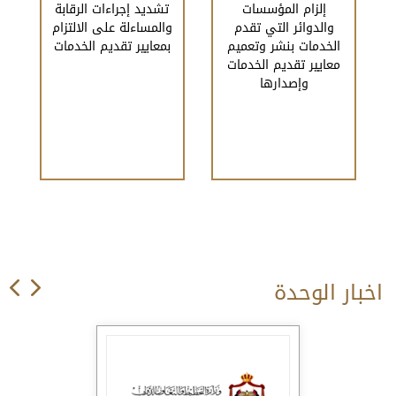
إلزام المؤسسات
تشديد إجراءات الرقابة
والدوائر التي تقدم
والمساءلة على الالتزام
الخدمات بنشر وتعميم
بمعايير تقديم الخدمات
معايير تقديم الخدمات
وإصدارها
اخبار الوحدة