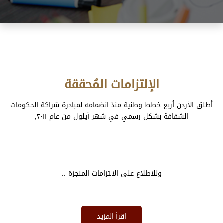
الإلتزامات المُحققة
أطلق الأردن أربع خطط وطنية منذ انضمامه لمبادرة شراكة الحكومات
الشفافة بشكل رسمي في شهر أيلول من عام ٢٠١١,
وللاطلاع على الالتزامات المنجزة ..
اقرأ المزيد