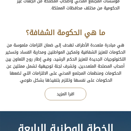
مؤسسات المجتمع المدني واصحاب المصلحة من الجهات غير
الحكومية من مختلف محافظات المملكة.
ما هي الحكومة الشفافة؟
هي مبادرة متعددة الأطراف تهدف إلى ضمان التزامات ملموسة من
الحكومات لتعزيز الشفافية وتمكين المواطنين ومحاربة الفساد وتسخير
التكنولوجيات الجديدة لتعزيز الحكم الرشيد، وفي إطار روح التعاون بين
أصحاب المصلحة المتعددين، وتشرف لجنة توجيهية تشمل ممثلين عن
الحكومات ومنظمات المجتمع المدني على الالتزامات التي تضعها
الحكومات على نفسها وتلتزم بتنفيذها بشكل طوعي.
اقرا المزيد
الخطة الوطنية الرابعة