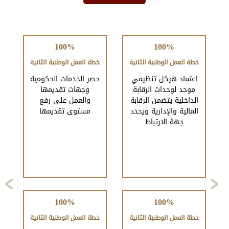
100%
100%
خطة العمل الوطنية الثانية
خطة العمل الوطنية الثانية
اعتماد هيكل تنظيمي
حصر الخدمات الحكومية
موحد لوحدات الرقابة
وجهات تقديمها
الداخلية يتضمن الرقابة
والعمل على رفع
المالية والإدارية ويحدد
مستوى تقديمها
جهة الارتباط
Next
Previous
100%
100%
خطة العمل الوطنية الثانية
خطة العمل الوطنية الثانية