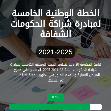
الخطة الوطنية الخامسة
لمبادرة شراكة الحكومات
الشفافة
2021-2025
قامت الحكومة الأردنية بتطوير الخطة الوطنية الخامسة لمبادرة
شراكة الحكومات الشفافة 2021-2025. للاطلاع على جميع
المراحل العملية والتقدم المنجز في تطوير الخطة اضغط هنا.
تم إغلاقها
87%