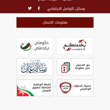
وسائل التواصل الاجتماعي
معلومات الاتصال