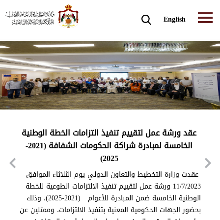
English
عقد ورشة عمل لتقييم تنفيذ التزامات الخطة الوطنية
الخامسة لمبادرة شراكة الحكومات الشفافة (2021-
2025)
عقدت وزارة التخطيط والتعاون الدولي يوم الثلاثاء الموافق
11/7/2023 ورشة عمل لتقييم تنفيذ الالتزامات الطوعية للخطة
الوطنية الخامسة ضمن المبادرة للأعوام (2021-2025)، وذلك
بحضور الجهات الحكومية المعنية بتنفيذ الالتزامات، وممثلين عن