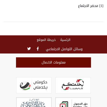
[1] محضر الاجتماع
الرئسية
خريطة الموقع
وسائل التواصل الاجتماعي
معلومات الاتصال