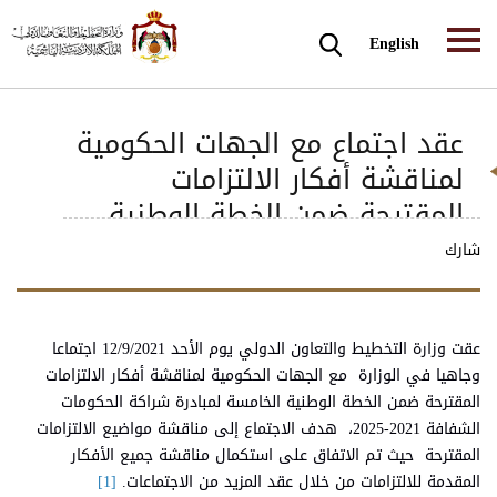
English
عقد اجتماع مع الجهات الحكومية
لمناقشة أفكار الالتزامات
المقترحة ضمن الخطة الوطنية
الخامسة لمبادرة شراكة الحكومات
شارك
الشفافة 2021-2025
عقت وزارة التخطيط والتعاون الدولي يوم الأحد 12/9/2021 اجتماعا
وجاهيا في الوزارة مع الجهات الحكومية لمناقشة أفكار الالتزامات
المقترحة ضمن الخطة الوطنية الخامسة لمبادرة شراكة الحكومات
الشفافة 2021-2025، هدف الاجتماع إلى مناقشة مواضيع الالتزامات
المقترحة حيث تم الاتفاق على استكمال مناقشة جميع الأفكار
المقدمة للالتزامات من خلال عقد المزيد من الاجتماعات.
[1]