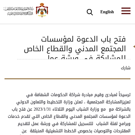
English
فتح باب الدعوة لمؤسسات
المجتمع المدني والقطاع الخاص
للمشاركة في ورشة عمل
بخصوص الاستراتيجية الوطنية
شارك
للشباب
ترسيخاً لمبادئ وقيم مبادرة شراكة الحكومات الشفافة في
تعزيزالمشاركة المجتمعية ، تعلن وزارة التخطيط والتعاون الدولي
بالشراكة مع مع وزارة الشباب اليوم الثلاثاء 2023/1/31 عن فتح باب
الدعوة لمؤسسات المجتمع المدني والقطاع الخاص التي تقدم خدمات
وبرامج لفئة الشباب للتسجيل للمشاركة في ورشة عمل لتقديم
المقترحات والتوصيات بخصوص الخطط التشغيلية المنبثقة عن