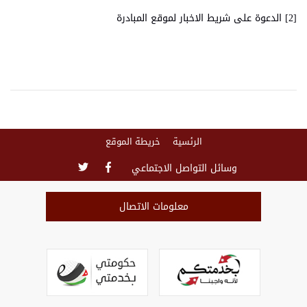
[2] الدعوة على شريط الاخبار لموقع المبادرة
الرئسية
خريطة الموقع
وسائل التواصل الاجتماعي
معلومات الاتصال